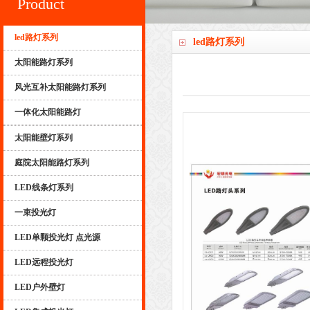
Product
led路灯系列
led路灯系列
太阳能路灯系列
风光互补太阳能路灯系列
一体化太阳能路灯
太阳能壁灯系列
庭院太阳能路灯系列
LED线条灯系列
一束投光灯
LED单颗投光灯 点光源
LED远程投光灯
LED户外壁灯