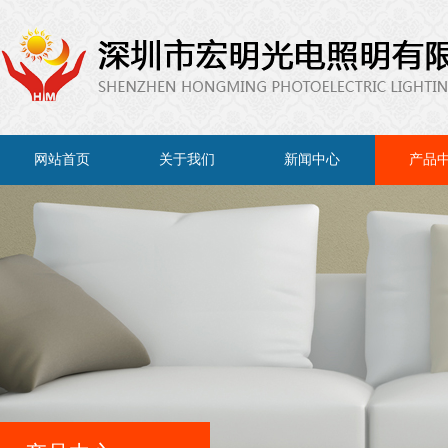
网站首页
关于我们
新闻中心
产品